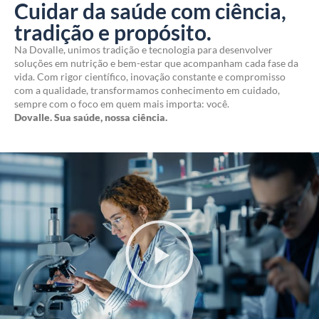
Cuidar da saúde com ciência,
tradição e propósito.
Na Dovalle, unimos tradição e tecnologia para desenvolver
soluções em nutrição e bem-estar que acompanham cada fase da
vida. Com rigor científico, inovação constante e compromisso
com a qualidade, transformamos conhecimento em cuidado,
sempre com o foco em quem mais importa: você.
Dovalle. Sua saúde, nossa ciência.