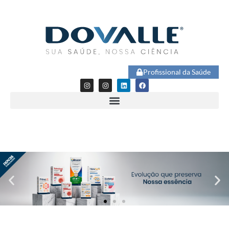
Profissional da Saúde