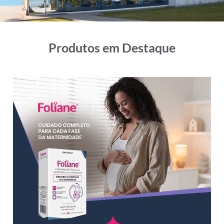
Produtos em Destaque