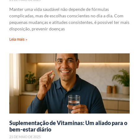
Manter uma vida saudável não depende de fórmulas
complicadas, mas de escolhas conscientes no dia a dia. Com
pequenas mudanças e atitudes consistentes, é possível ter mais
disposição, prevenir doenças
Leia mais »
Suplementação de Vitaminas: Um aliado para o
bem-estar diário
21 DE MAIO DE 2025