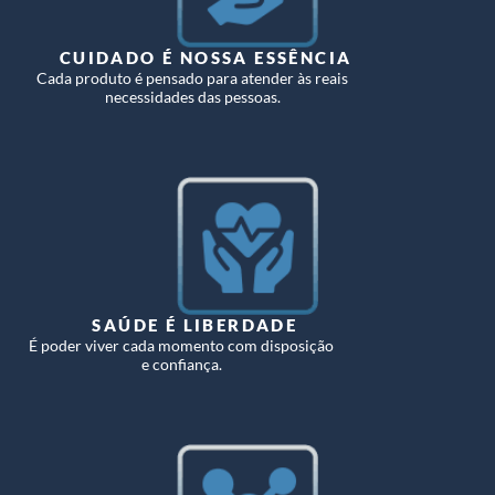
CUIDADO É NOSSA ESSÊNCIA
Cada produto é pensado para atender às reais
necessidades das pessoas.
SAÚDE É LIBERDADE
É poder viver cada momento com disposição
e confiança.