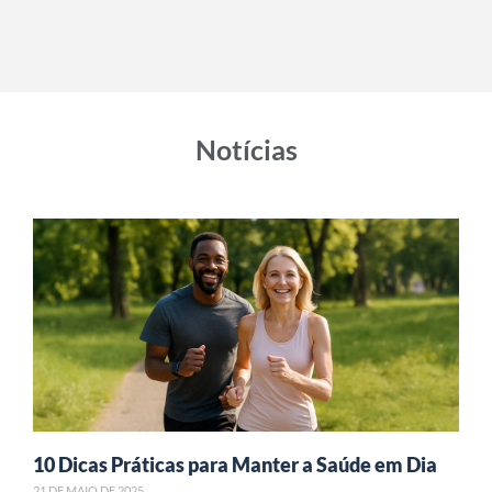
Notícias
10 Dicas Práticas para Manter a Saúde em Dia
21 DE MAIO DE 2025