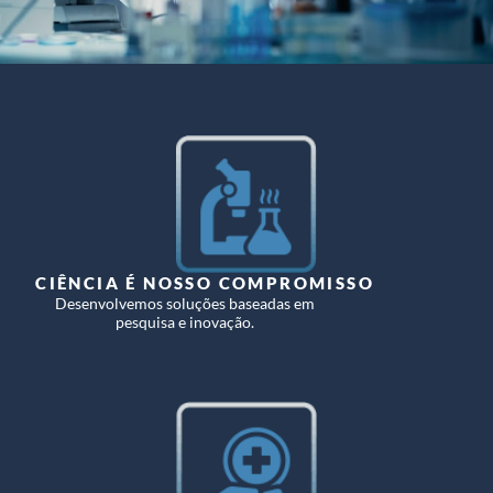
CIÊNCIA É NOSSO COMPROMISSO
Desenvolvemos soluções baseadas em
pesquisa e inovação.