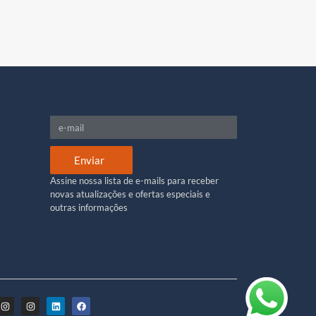
Enviar
Assine nossa lista de e-mails para receber
novas atualizações e ofertas especiais e
outras informações