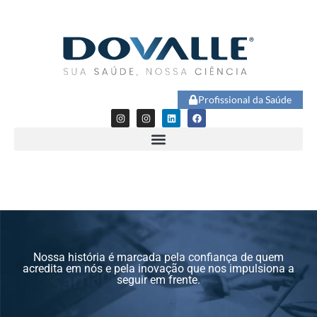
Profissional da Saúde
Nossa história é marcada pela confiança de quem
acredita em nós e pela inovação que nos impulsiona a
seguir em frente.