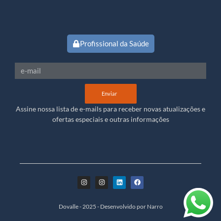
Profissional da Saúde
Enviar
Assine nossa lista de e-mails para receber novas atualizações e
ofertas especiais e outras informações
Dovalle - 2025 - Desenvolvido por Narro