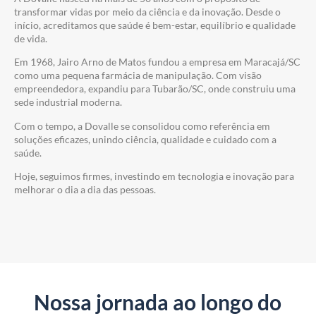
transformar vidas por meio da ciência e da inovação. Desde o
início, acreditamos que saúde é bem-estar, equilíbrio e qualidade
de vida.
Em 1968, Jairo Arno de Matos fundou a empresa em Maracajá/SC
como uma pequena farmácia de manipulação. Com visão
empreendedora, expandiu para Tubarão/SC, onde construiu uma
sede industrial moderna.
Com o tempo, a Dovalle se consolidou como referência em
soluções eficazes, unindo ciência, qualidade e cuidado com a
saúde.
Hoje, seguimos firmes, investindo em tecnologia e inovação para
melhorar o dia a dia das pessoas.
Nossa jornada ao longo do