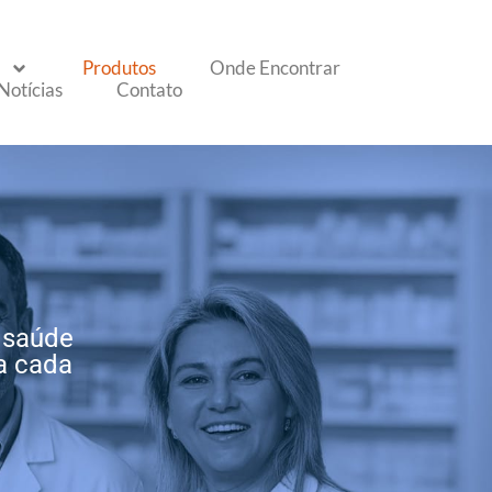
Produtos
Onde Encontrar
Notícias
Contato
 saúde
a cada