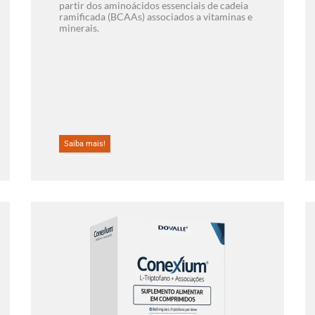
partir dos aminoácidos essenciais de cadeia
ramificada (BCAAs) associados a vitaminas e
minerais.
Saiba mais!