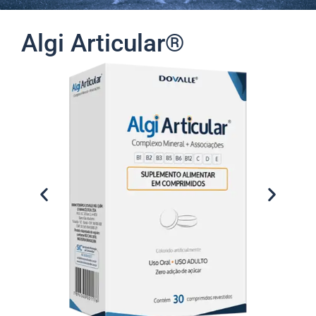
Algi Articular®