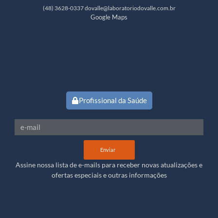
(48) 3628-0337
dovalle@laboratoriodovalle.com.br
Google Maps
Profissional da Saúde
Enviar
Assine nossa lista de e-mails para receber novas atualizações e
ofertas especiais e outras informações