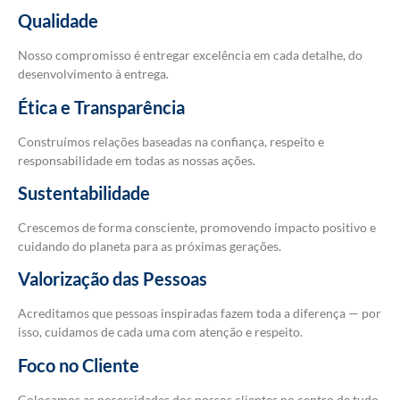
Qualidade
Nosso compromisso é entregar excelência em cada detalhe, do
desenvolvimento à entrega.
Ética e Transparência
Construímos relações baseadas na confiança, respeito e
responsabilidade em todas as nossas ações.
Sustentabilidade
Crescemos de forma consciente, promovendo impacto positivo e
cuidando do planeta para as próximas gerações.
Valorização das Pessoas
Acreditamos que pessoas inspiradas fazem toda a diferença — por
isso, cuidamos de cada uma com atenção e respeito.
Foco no Cliente
Colocamos as necessidades dos nossos clientes no centro de tudo,