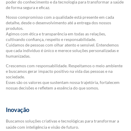
poder do conhecimento e da tecnologia para transformar a saúde
de forma segura e eficaz.
Nosso compromisso com a qualidade está presente em cada
detalhe, desde o desenvolvimento até a entrega dos nossos
produtos.
Agimos com ética e transparência em todas as relações,
cultivando confiança, respeito e responsabilidade.
Cuidamos de pessoas com olhar atento e sensível. Entendemos
que cada indivíduo é único e merece soluções personalizadas e
humanizadas.
Crescemos com responsabilidade. Respeitamos o meio ambiente
e buscamos gerar impacto positivo na vida das pessoas e na
sociedade.
Esses são os valores que sustentam nossa trajetória, fortalecem
nossas decisões e refletem a essência do que somos.
Inovação
Buscamos soluções criativas e tecnológicas para transformar a
saúde com inteligência e visão de futuro.