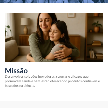
Missão
Desenvolver soluções inovadoras, seguras e eficazes que
promovam saúde e bem-estar, oferecendo produtos confiáveis e
baseados na ciência.