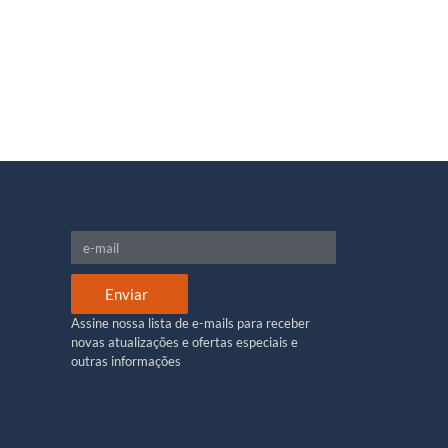
Enviar
Assine nossa lista de e-mails para receber
novas atualizações e ofertas especiais e
outras informações