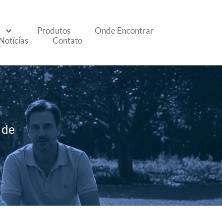
Produtos
Onde Encontrar
Notícias
Contato
 de