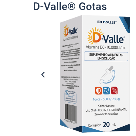
D-Valle® Gotas