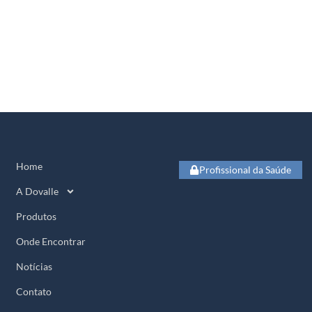
Home
Profissional da Saúde
A Dovalle
Produtos
Onde Encontrar
Notícias
Contato