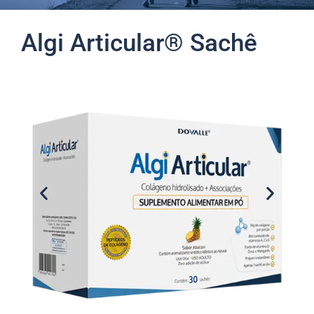
Algi Articular® Sachê