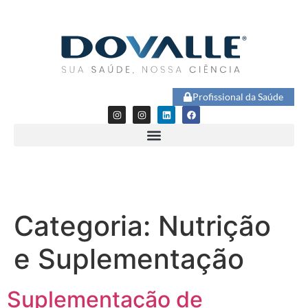
Profissional da Saúde
Categoria:
Nutrição
e Suplementação
Suplementação de