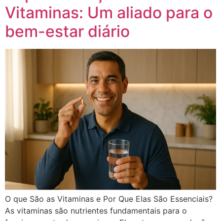
Vitaminas: Um aliado para o
bem-estar diário
O que São as Vitaminas e Por Que Elas São Essenciais?
As vitaminas são nutrientes fundamentais para o