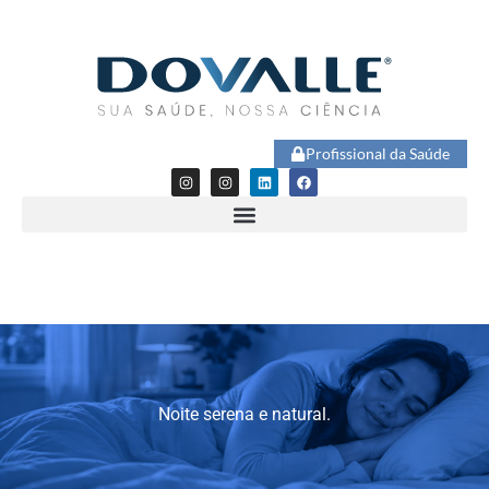
Profissional da Saúde
Noite serena e natural.