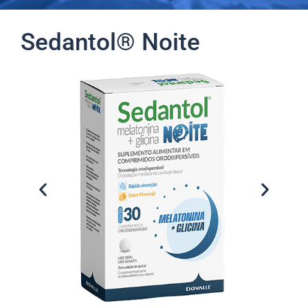
Sedantol® Noite